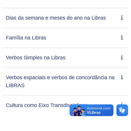
Dias da semana e meses do ano na Libras
Família na Libras
Verbos Simples na Libras
Verbos espaciais e verbos de concordância na
LIBRAS
Cultura como Eixo Transdisciplinar