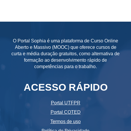
O Portal Sophia é uma plataforma de Curso Online
Aberto e Massivo (MOOC) que oferece cursos de
curta e média duração gratuitos, como alternativa de
formação ao desenvolvimento rápido de
competências para o trabalho.
ACESSO RÁPIDO
Portal UTFPR
Portal COTED
Termos de uso
Política de Privacidade