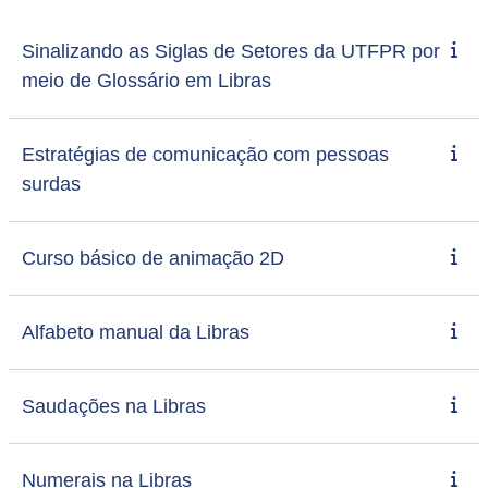
Sinalizando as Siglas de Setores da UTFPR por
meio de Glossário em Libras
Estratégias de comunicação com pessoas
surdas
Curso básico de animação 2D
Alfabeto manual da Libras
Saudações na Libras
Numerais na Libras