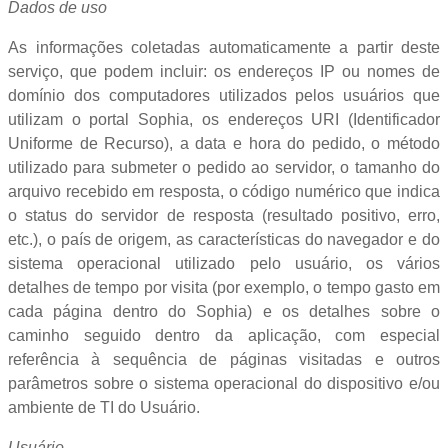
Dados de uso
As informações coletadas automaticamente a partir deste
serviço, que podem incluir: os endereços IP ou nomes de
domínio dos computadores utilizados pelos usuários que
utilizam o portal Sophia, os endereços URI (Identificador
Uniforme de Recurso), a data e hora do pedido, o método
utilizado para submeter o pedido ao servidor, o tamanho do
arquivo recebido em resposta, o código numérico que indica
o status do servidor de resposta (resultado positivo, erro,
etc.), o país de origem, as características do navegador e do
sistema operacional utilizado pelo usuário, os vários
detalhes de tempo por visita (por exemplo, o tempo gasto em
cada página dentro do Sophia) e os detalhes sobre o
caminho seguido dentro da aplicação, com especial
referência à sequência de páginas visitadas e outros
parâmetros sobre o sistema operacional do dispositivo e/ou
ambiente de TI do Usuário.
Usuário