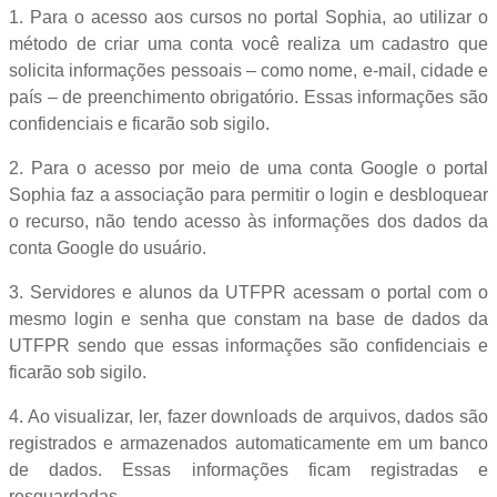
1. Para o acesso aos cursos no portal Sophia, ao utilizar o
método de criar uma conta você realiza um cadastro que
solicita informações pessoais – como nome, e-mail, cidade e
país – de preenchimento obrigatório. Essas informações são
confidenciais e ficarão sob sigilo.
2. Para o acesso por meio de uma conta Google o portal
Sophia faz a associação para permitir o login e desbloquear
o recurso, não tendo acesso às informações dos dados da
conta Google do usuário.
3. Servidores e alunos da UTFPR acessam o portal com o
mesmo login e senha que constam na base de dados da
UTFPR sendo que essas informações são confidenciais e
ficarão sob sigilo.
4. Ao visualizar, ler, fazer downloads de arquivos, dados são
registrados e armazenados automaticamente em um banco
de dados. Essas informações ficam registradas e
resguardadas.