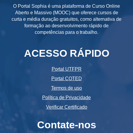
O Portal Sophia é uma plataforma de Curso Online
Aberto e Massivo (MOOC) que oferece cursos de
curta e média duração gratuitos, como alternativa de
formação ao desenvolvimento rápido de
competências para o trabalho.
ACESSO RÁPIDO
Portal UTFPR
Portal COTED
Termos de uso
Política de Privacidade
Verificar Certificado
Contate-nos