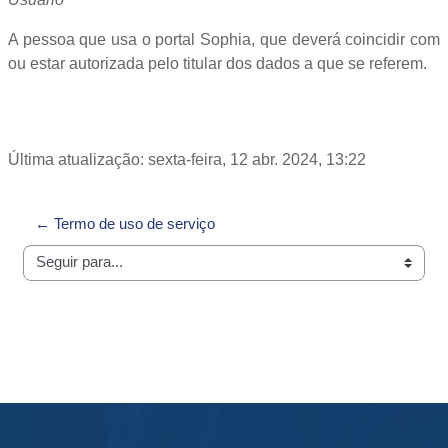
A pessoa que usa o portal Sophia, que deverá coincidir com
ou estar autorizada pelo titular dos dados a que se referem.
Última atualização: sexta-feira, 12 abr. 2024, 13:22
← Termo de uso de serviço
Seguir para...