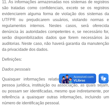
11. As informações armazenadas nos sistemas de registros
são tratadas como confidenciais, exceto se os registros
evidenciarem alguma forma de violação dos sistemas da
UTFPR ou prejudicarem usuários, violando normas e
regulamentos internos. Nestes casos, será oferecida
denúncia às autoridades competentes e, se necessário for,
serão disponibilizados dados que forem necessários às
auditorias. Neste caso, não haverá garantia da manutenção
da privacidade dos dados.
Definições:
Dados pessoais
Quaisquer informações relativas a uma pessoa física,
pessoa jurídica, instituição ou associação, as quais sejam,
ou possam ser identificadas, mesmo que indiretamente, por
referência a quaisquer outras informações, incluindo um
número de identificação pessoal.