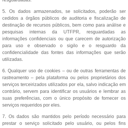
5. Os dados armazenados, se solicitados, poderão ser
cedidos a órgãos públicos de auditoria e fiscalização de
destinação de recursos públicos, bem como para análise e
pesquisas internas da UTFPR, resguardadas as
informações confidenciais ou que carecem de autorização
para uso e observado o sigilo e o resguardo da
confidencialidade das fontes das informações que serão
utilizadas.
6. Qualquer uso de cookies – ou de outras ferramentas de
rastreamento – pela plataforma ou pelos proprietários dos
serviços terceirizados utilizados por ela, salvo indicação em
contrário, servem para identificar os usuários e lembrar as
suas preferências, com o único propósito de fornecer os
serviços requeridos por eles.
7. Os dados são mantidos pelo período necessário para
prestar o serviço solicitado pelo usuário, ou pelos fins