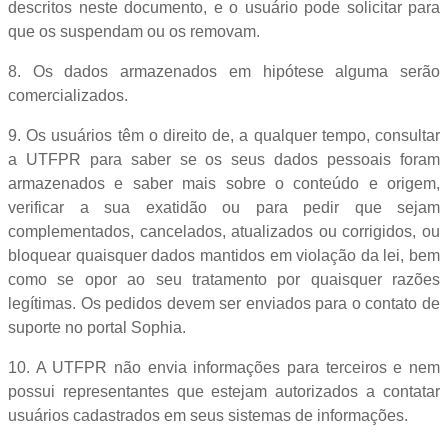
descritos neste documento, e o usuário pode solicitar para
que os suspendam ou os removam.
8. Os dados armazenados em hipótese alguma serão
comercializados.
9. Os usuários têm o direito de, a qualquer tempo, consultar
a UTFPR para saber se os seus dados pessoais foram
armazenados e saber mais sobre o conteúdo e origem,
verificar a sua exatidão ou para pedir que sejam
complementados, cancelados, atualizados ou corrigidos, ou
bloquear quaisquer dados mantidos em violação da lei, bem
como se opor ao seu tratamento por quaisquer razões
legítimas. Os pedidos devem ser enviados para o contato de
suporte no portal Sophia.
10. A UTFPR não envia informações para terceiros e nem
possui representantes que estejam autorizados a contatar
usuários cadastrados em seus sistemas de informações.