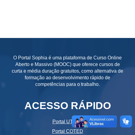
O Portal Sophia é uma plataforma de Curso Online
Aberto e Massivo (MOOC) que oferece cursos de
curta e média duração gratuitos, como alternativa de
formação ao desenvolvimento rápido de
competências para o trabalho.
ACESSO RÁPIDO
Portal UTFPR
Portal COTED