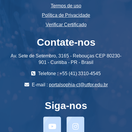
Termos de uso
Política de Privacidade
Verificar Certificado
Contate-nos
Av. Sete de Setembro, 3165 - Rebouças CEP 80230-
901 - Curitiba - PR - Brasil
Telefone : +55 (41) 3310-4545
E-mail :
portalsophia-ct@utfpr.edu.br
Siga-nos