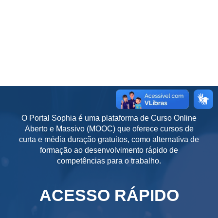
O Portal Sophia é uma plataforma de Curso Online
Aberto e Massivo (MOOC) que oferece cursos de
curta e média duração gratuitos, como alternativa de
formação ao desenvolvimento rápido de
competências para o trabalho.
ACESSO RÁPIDO