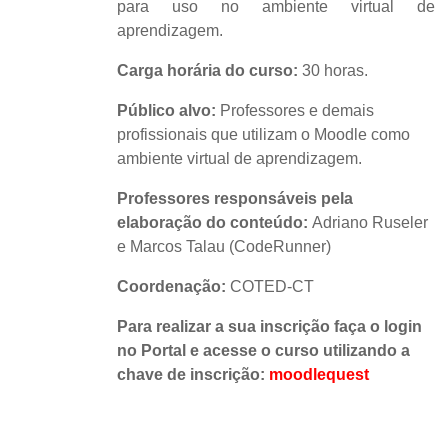
para uso no ambiente virtual de
aprendizagem.
Carga horária do curso:
30 horas.
Público alvo:
Professores e demais
profissionais que utilizam o Moodle como
ambiente virtual de aprendizagem.
Professores responsáveis pela
elaboração do conteúdo:
Adriano Ruseler
e Marcos Talau (CodeRunner)
Coordenação:
COTED-CT
Para realizar a sua inscrição faça o login
no Portal e acesse o curso utilizando a
chave de inscrição:
moodlequest