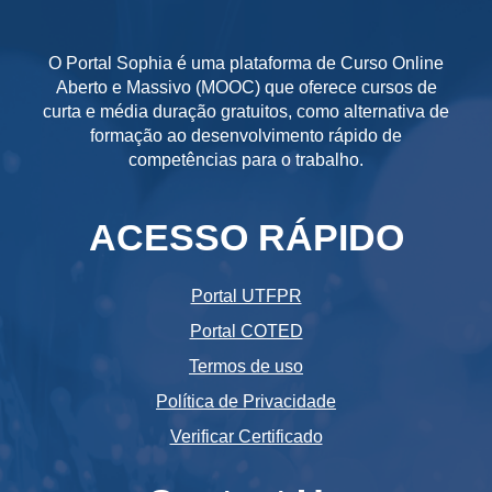
O Portal Sophia é uma plataforma de Curso Online
Aberto e Massivo (MOOC) que oferece cursos de
curta e média duração gratuitos, como alternativa de
formação ao desenvolvimento rápido de
competências para o trabalho.
ACESSO RÁPIDO
Portal UTFPR
Portal COTED
Termos de uso
Política de Privacidade
Verificar Certificado