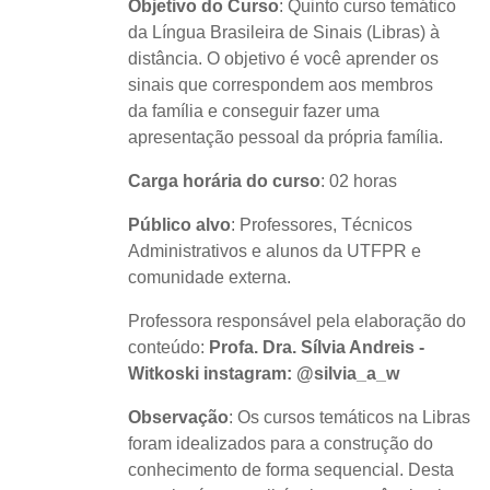
Objetivo do Curso
: Quinto curso temático
da Língua Brasileira de Sinais (Libras) à
distância. O objetivo é você aprender os
sinais
que correspondem aos membros
da
família e conseguir fazer uma
apresentação pessoal da própria família.
Carga horária do curso
: 02 horas
Público alvo
: Professores, Técnicos
Administrativos e alunos da UTFPR e
comunidade externa.
Professora responsável pela elaboração do
conteúdo:
Profa. Dra. Sílvia Andreis -
Witkoski instagram: @silvia_a_w
Observação
: Os cursos temáticos na Libras
foram idealizados para a construção do
conhecimento de forma sequencial. Desta