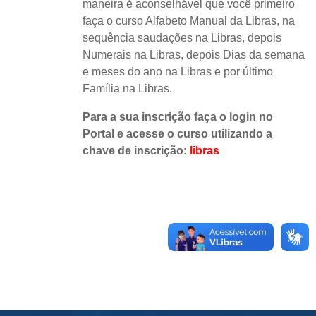
maneira é aconselhável que você primeiro
faça o curso Alfabeto Manual da Libras, na
sequência saudações na Libras, depois
Numerais na Libras, depois Dias da semana
e meses do ano na Libras e por último
Família na Libras.
Para a sua inscrição faça o login no
Portal e acesse o curso utilizando a
chave de inscrição:
libras