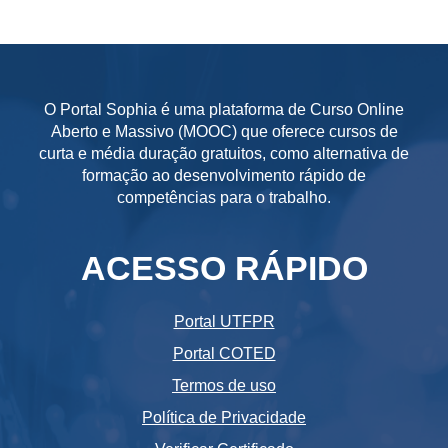
O Portal Sophia é uma plataforma de Curso Online
Aberto e Massivo (MOOC) que oferece cursos de
curta e média duração gratuitos, como alternativa de
formação ao desenvolvimento rápido de
competências para o trabalho.
ACESSO RÁPIDO
Portal UTFPR
Portal COTED
Termos de uso
Política de Privacidade