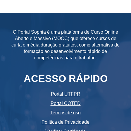
O Portal Sophia é uma plataforma de Curso Online
Aberto e Massivo (MOOC) que oferece cursos de
curta e média duração gratuitos, como alternativa de
formação ao desenvolvimento rápido de
competências para o trabalho.
ACESSO RÁPIDO
Portal UTFPR
Portal COTED
Termos de uso
Política de Privacidade