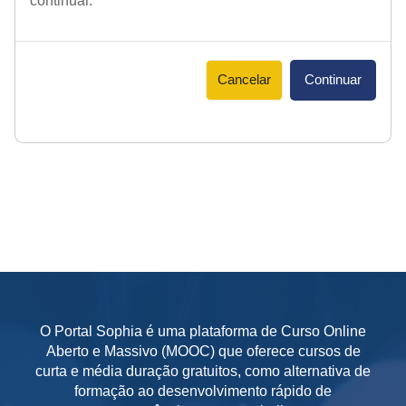
continuar.
Cancelar
Continuar
O Portal Sophia é uma plataforma de Curso Online
Aberto e Massivo (MOOC) que oferece cursos de
curta e média duração gratuitos, como alternativa de
formação ao desenvolvimento rápido de