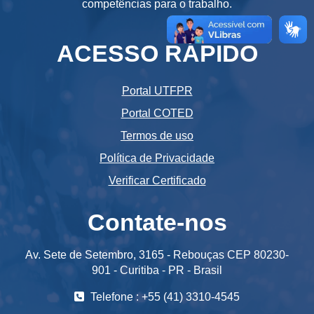
competências para o trabalho.
ACESSO RÁPIDO
Portal UTFPR
Portal COTED
Termos de uso
Política de Privacidade
Verificar Certificado
Contate-nos
Av. Sete de Setembro, 3165 - Rebouças CEP 80230-
901 - Curitiba - PR - Brasil
Telefone : +55 (41) 3310-4545